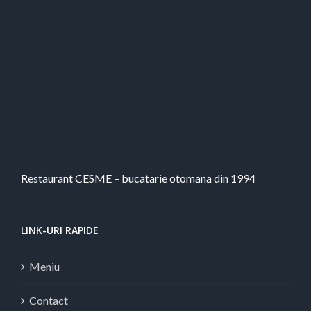
Restaurant CESME – bucatarie otomana din 1994
LINK-URI RAPIDE
Meniu
Contact