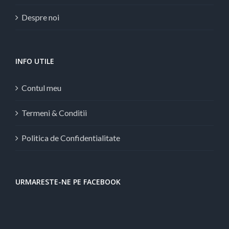
Despre noi
INFO UTILE
Contul meu
Termeni & Conditii
Politica de Confidentialitate
URMARESTE-NE PE FACEBOOK